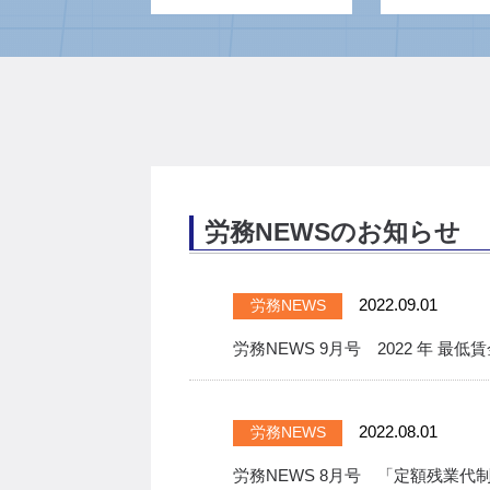
労務NEWSのお知らせ
2022.09.01
労務NEWS
労務NEWS 9月号 2022 年 最
2022.08.01
労務NEWS
労務NEWS 8月号 「定額残業代