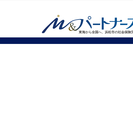
東海から全国へ、浜松市の社会保険