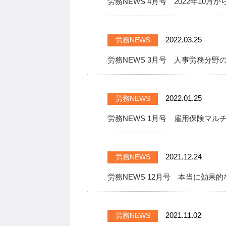
労務NEWS 4月号 2022年10
2022.03.25
労務NEWS
労務NEWS 3月号 人事労務分
2022.01.25
労務NEWS
労務NEWS 1月号 雇用保険マ
2021.12.24
労務NEWS
労務NEWS 12月号 本当に効果
2021.11.02
労務NEWS