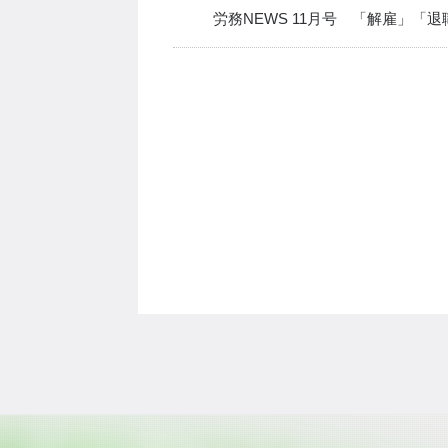
労務NEWS 11月号 「解雇」「