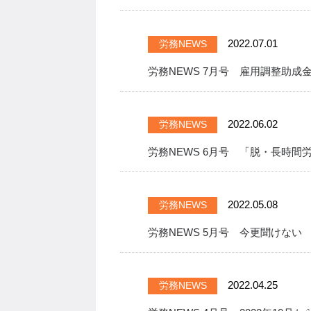
2022.07.01
労務NEWS
労務NEWS 7月号 雇用調整助成
2022.06.02
労務NEWS
労務NEWS 6月号 「脱・長時
2022.05.08
労務NEWS
労務NEWS 5月号 今更聞けな
2022.04.25
労務NEWS