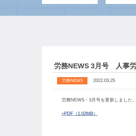
労務NEWS 3月号 人
2022.03.25
労務NEWS
労務NEWS・3月号を更新しました
PDF（1.02MB）