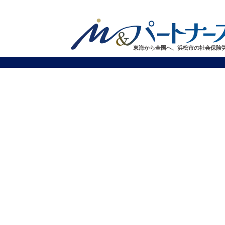
東海から全国へ、浜松市の社会保険