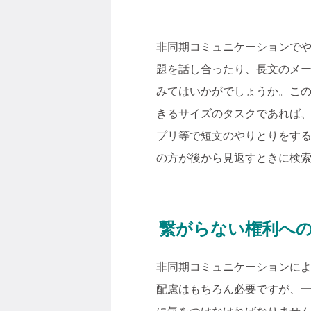
非同期コミュニケーションで
題を話し合ったり、長文のメ
みてはいかがでしょうか。この
きるサイズのタスクであれば
プリ等で短文のやりとりをす
の方が後から見返すときに検
繋がらない権利へ
非同期コミュニケーションに
配慮はもちろん必要ですが、