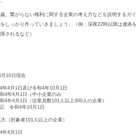
ん。
意義、繋がらない権利に関する企業の考え方などを説明するガ
をしっかり作っていきましょう。（例：深夜22時以降は連絡
保障されるなど）
月10日現在
4年4月1日及び令和4年10月1日
和4年4月1日（中小企業のみ
4年4月1日（従業員数101人以上300人の企業）
正 令和4年10月1日
大（対象者101人以上の企業）
和4年4月1日