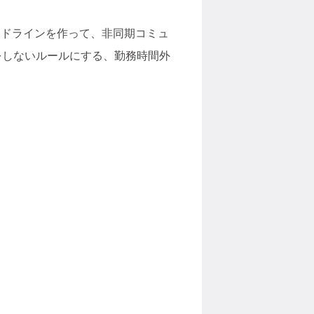
イドラインを作って、非同期コミュ
をしないルールにする、勤務時間外