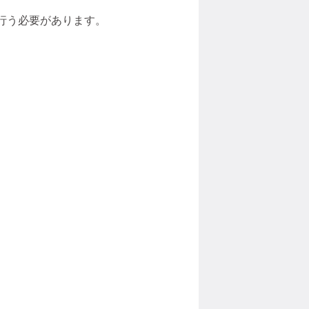
行う必要があります。