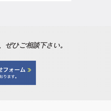
、ぜひご相談下さい。