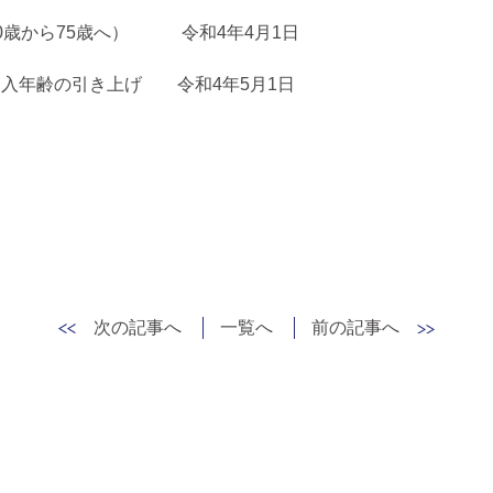
0歳から75歳へ） 令和4年4月1日
入年齢の引き上げ 令和4年5月1日
次の記事へ
一覧へ
前の記事へ