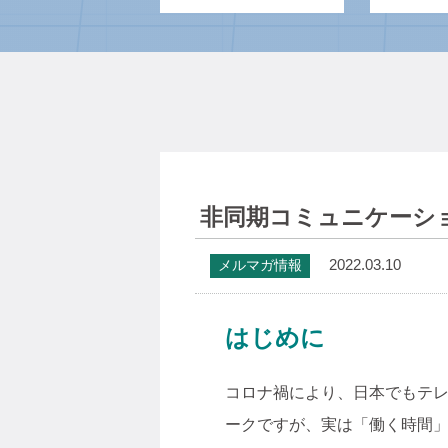
非同期コミュニケーシ
2022.03.10
メルマガ情報
はじめに
コロナ禍により、日本でもテ
ークですが、実は「働く時間」