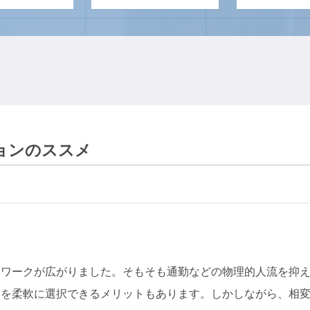
ョンのススメ
レワークが広がりました。そもそも通勤などの物理的人流を抑
を柔軟に選択できるメリットもあります。しかしながら、相変