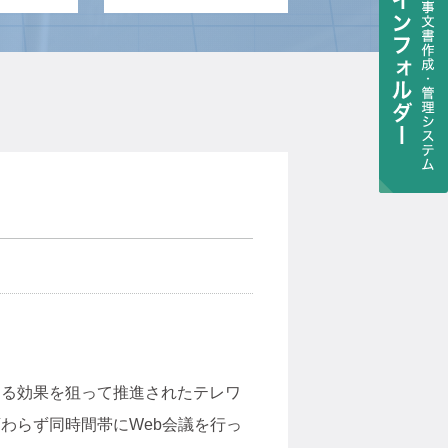
える効果を狙って推進されたテレワ
わらず同時間帯にWeb会議を行っ