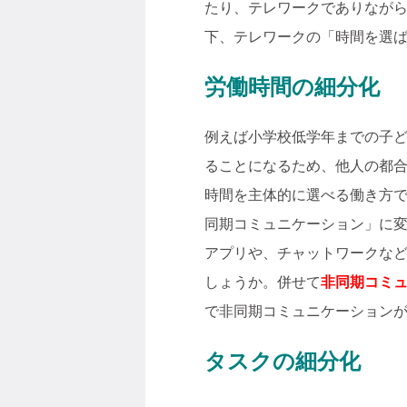
たり、テレワークでありなが
下、テレワークの「時間を選
労働時間の細分化
例えば小学校低学年までの子
ることになるため、他人の都
時間を主体的に選べる働き方
同期コミュニケーション」に変
アプリや、チャットワークな
しょうか。併せて
非同期コミ
で非同期コミュニケーション
タスクの細分化