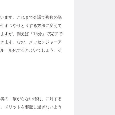
ています。これまで会議で複数の議
１件ずつやりとりする方法に変えて
ますが、例えば「15分」で完了で
できます。なお、メッセンジャーア
をルール化するとよいでしょう。そ
働者の「繋がらない権利」に対する
る」メリットを邪魔し過ぎないよう