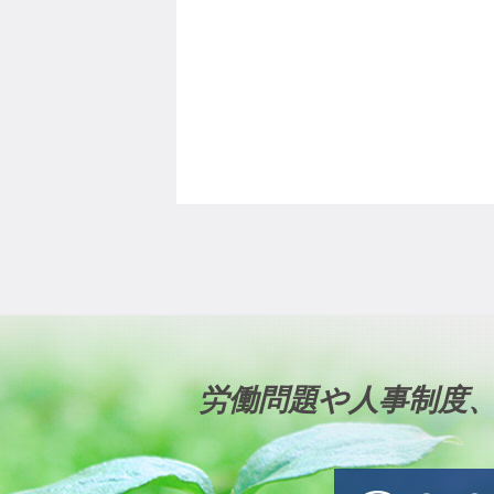
労働問題や人事制度