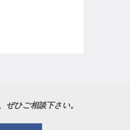
、ぜひご相談下さい。