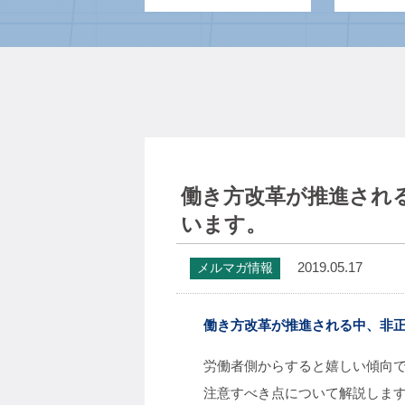
働き方改革が推進され
います。
2019.05.17
メルマガ情報
働き方改革が推進される中、非
労働者側からすると嬉しい傾向
注意すべき点について解説しま