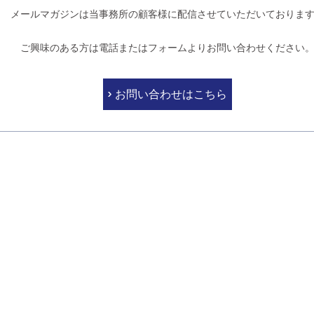
メールマガジンは当事務所の顧客様に配信させていただいておりま
ご興味のある方は電話またはフォームよりお問い合わせください
お問い合わせはこちら