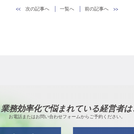
次の記事へ
一覧へ
前の記事へ
、業務効率化で悩まれている経営者は
お電話またはお問い合わせフォームからご予約ください。