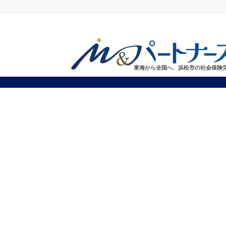
東海から全国へ、浜松市の社会保険