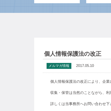
個人情報保護法の改正
2017.05.10
メルマガ情報
個人情報保護法の改正により、企業
収集・保管は当然のことながら、利
詳しくは当事務所へお問い合わせ下