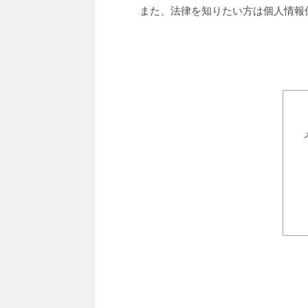
また、法律を知りたい方は個人情報