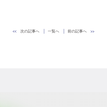
次の記事へ
一覧へ
前の記事へ