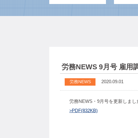
労務NEWS 9月号 雇
2020.09.01
労務NEWS
労務NEWS・9月号を更新しま
PDF(832KB)