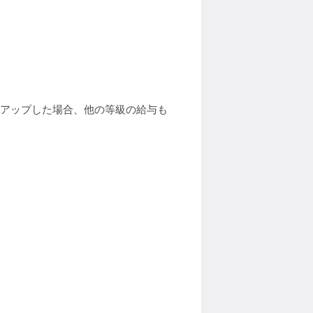
円アップした場合、他の等級の給与も