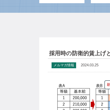
採用時の防衛的賃上げ
2024.03.25
メルマガ情報