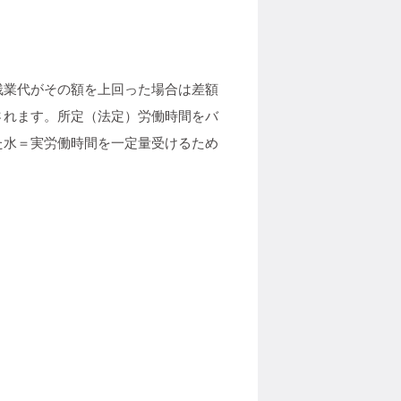
残業代がその額を上回った場合は差額
されます。所定（法定）労働時間をバ
た水＝実労働時間を一定量受けるため