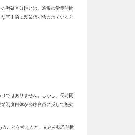
この明確区分性とは、通常の労働時間
うな基本給に残業代が含まれていると
わけではありません。しかし、長時間
残業制度自体が公序良俗に反して無効
であることを考えると、見込み残業時間