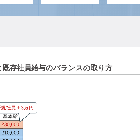
と既存社員給与のバランスの取り方