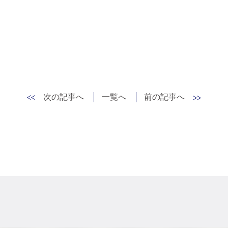
次の記事へ
一覧へ
前の記事へ