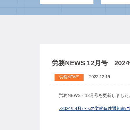
労務NEWS 12月号 2
2023.12.19
労務NEWS
労務NEWS・12月号を更新しました
2024年4月からの労働条件通知書に