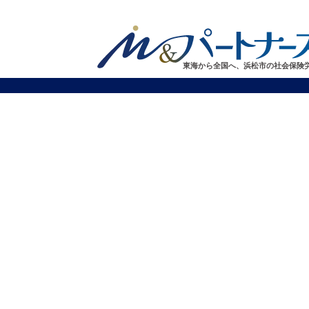
東海から全国へ、浜松市の社会保険