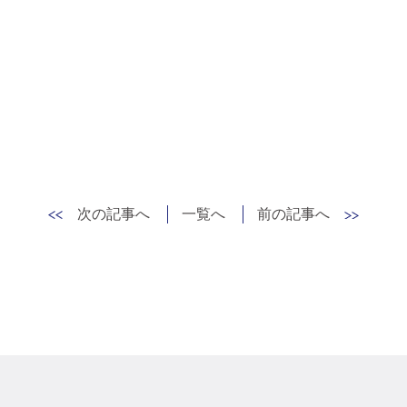
次の記事へ
一覧へ
前の記事へ