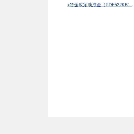
賃金改定助成金（PDF532KB）