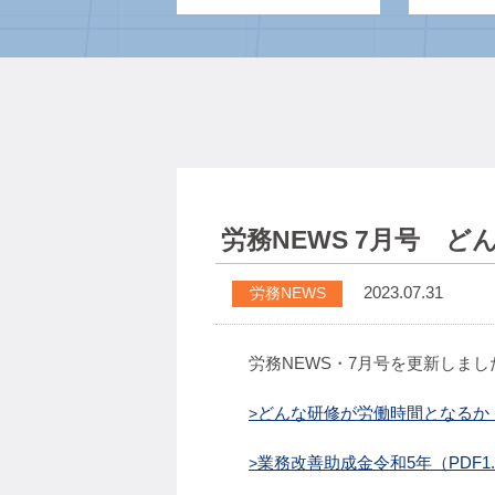
労務NEWS 7月号 
2023.07.31
労務NEWS
労務NEWS・7月号を更新しまし
どんな研修が労働時間となるか P
業務改善助成金令和5年（PDF1.