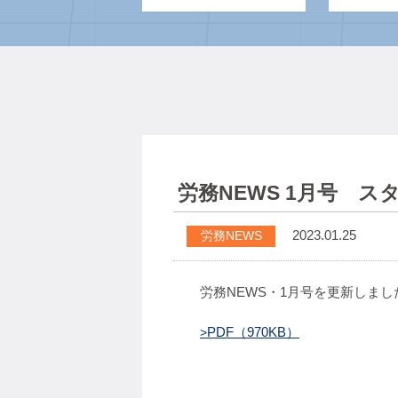
労務NEWS 1月号 
2023.01.25
労務NEWS
労務NEWS・1月号を更新しま
PDF（970KB）