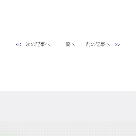
次の記事へ
一覧へ
前の記事へ