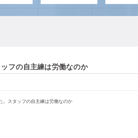
スタッフの自主練は労働なのか
した。スタッフの自主練は労働なのか