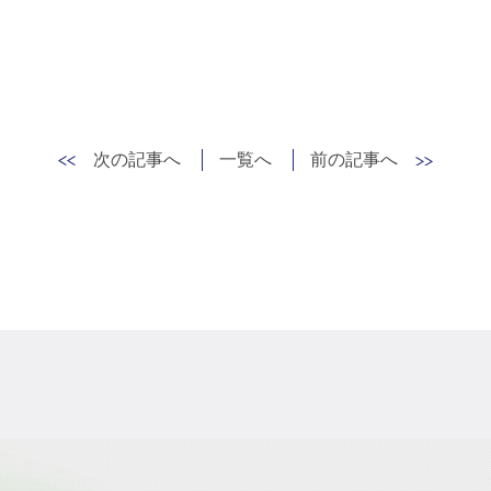
次の記事へ
一覧へ
前の記事へ