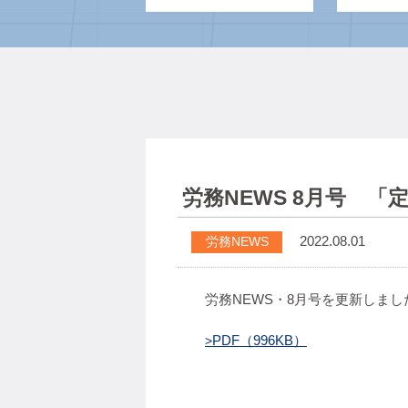
労務NEWS 8月号 
2022.08.01
労務NEWS
労務NEWS・8月号を更新しま
PDF（996KB）