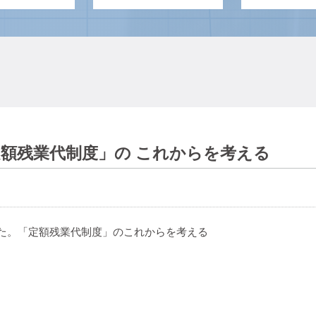
「定額残業代制度」の これからを考える
した。「定額残業代制度」のこれからを考える