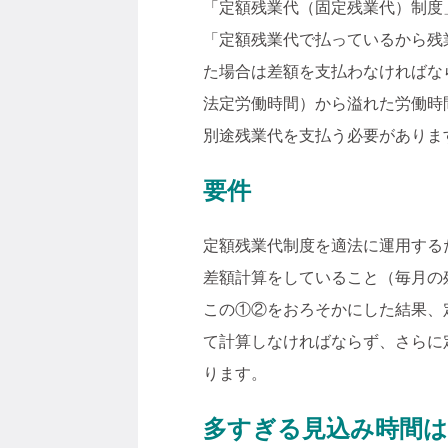
「定額残業代（固定残業代）制度
「定額残業代で払っているから残
た場合は差額を支払わなければな
法定労働時間）から溢れた労働時
別途残業代を支払う必要がありま
要件
定額残業代制度を適法に運用する
差額計算をしていること（毎月の
この①②をおろそかにした結果、
て計算しなければならず、さらに
ります。
多すぎる見込み時間はN