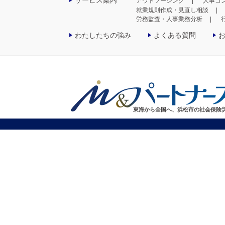
サービス案内
アウトソーシング
人事コ
就業規則作成・見直し相談
労務監査・人事業務分析
わたしたちの強み
よくある質問
東海から全国へ、浜松市の社会保険