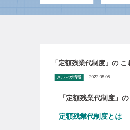
「定額残業代制度」の 
2022.08.05
メルマガ情報
「定額残業代制度」の
定額残業代制度とは