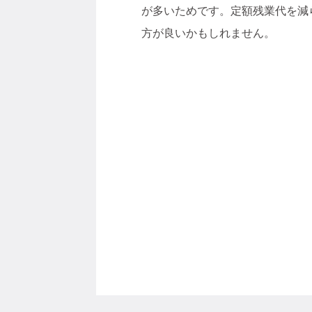
が多いためです。定額残業代を減
方が良いかもしれません。