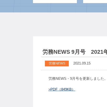
労務NEWS 9月号 20
2021.09.15
労務NEWS
労務NEWS・9月号を更新しました。
PDF（849KB）