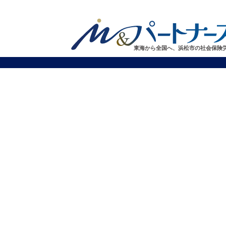
東海から全国へ、浜松市の社会保険