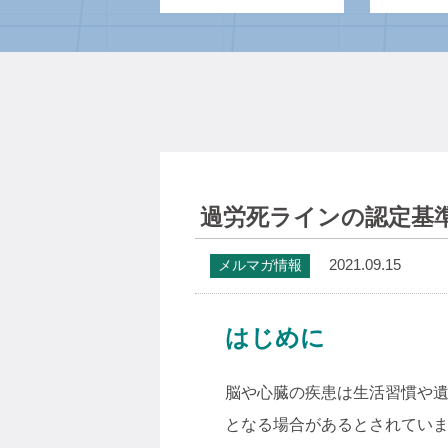
過労死ラインの認定基
2021.09.15
メルマガ情報
はじめに
脳や心臓の疾患は生活習慣や
となる場合があるとされていま