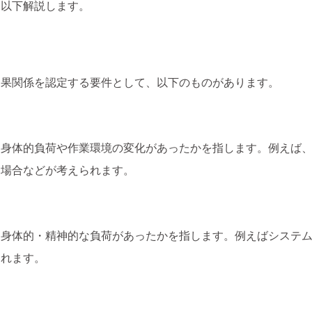
て以下解説します。
因果関係を認定する要件として、以下のものがあります。
な身体的負荷や作業環境の変化があったかを指します。例えば
た場合などが考えられます。
な身体的・精神的な負荷があったかを指します。例えばシステ
られます。