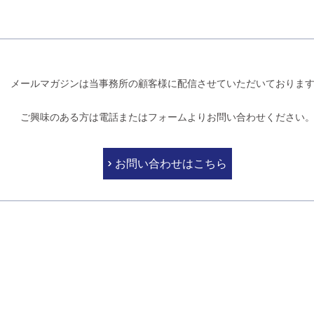
メールマガジンは当事務所の顧客様に配信させていただいておりま
ご興味のある方は電話またはフォームよりお問い合わせください
お問い合わせはこちら