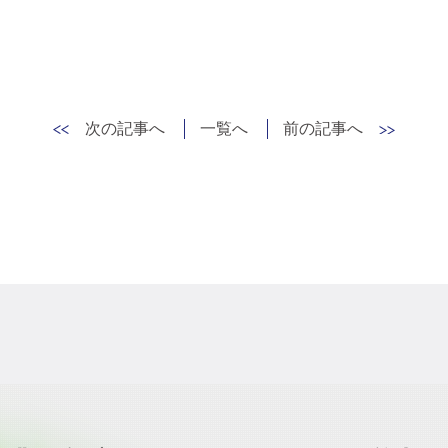
次の記事へ
一覧へ
前の記事へ